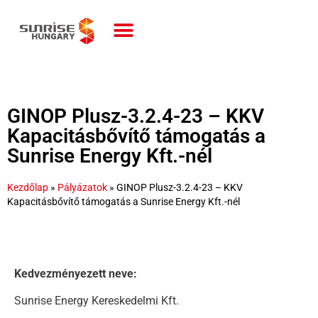
GINOP Plusz-3.2.4-23 – KKV
Kapacitásbővítő támogatás a
Sunrise Energy Kft.-nél
Kezdőlap
»
Pályázatok
»
GINOP Plusz-3.2.4-23 – KKV
Kapacitásbővítő támogatás a Sunrise Energy Kft.-nél
Kedvezményezett neve:
Sunrise Energy Kereskedelmi Kft.