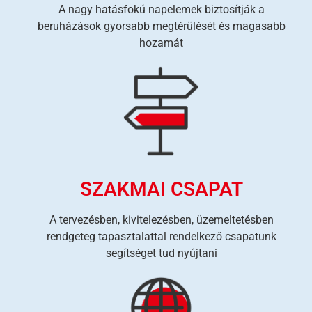
A nagy hatásfokú napelemek biztosítják a
beruházások gyorsabb megtérülését és magasabb
hozamát
SZAKMAI CSAPAT
A tervezésben, kivitelezésben, üzemeltetésben
rendgeteg tapasztalattal rendelkező csapatunk
segítséget tud nyújtani