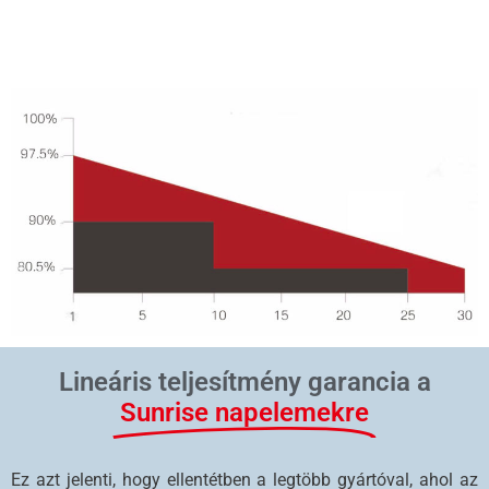
Lineáris teljesítmény garancia a
Sunrise napelemekre
Ez azt jelenti, hogy ellentétben a legtöbb gyártóval, ahol az